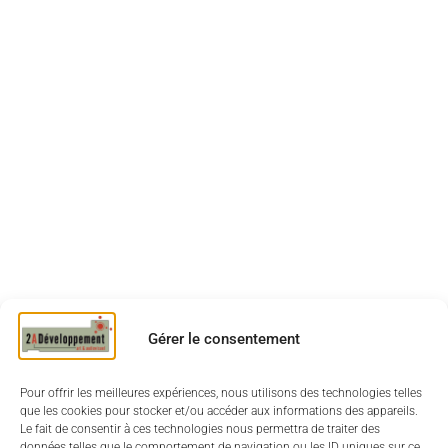
Gérer le consentement
Pour offrir les meilleures expériences, nous utilisons des technologies telles
que les cookies pour stocker et/ou accéder aux informations des appareils.
Le fait de consentir à ces technologies nous permettra de traiter des
données telles que le comportement de navigation ou les ID uniques sur ce