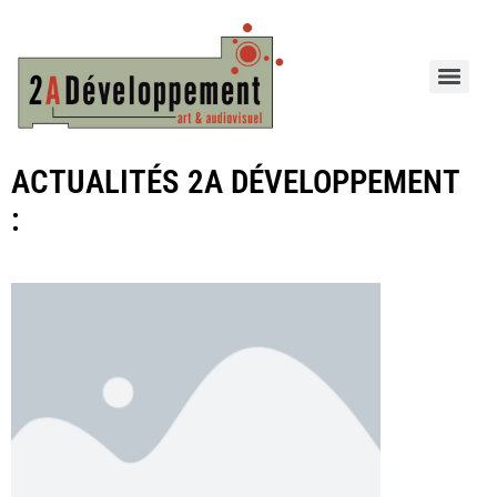
ACTUALITÉS 2A DÉVELOPPEMENT
: