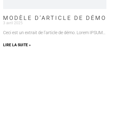
MODÈLE D’ARTICLE DE DÉMO
3 avril 2025
Ceci est un extrait de l’article de démo. Lorem IPSUM…
LIRE LA SUITE »